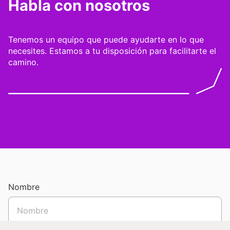
Habla con nosotros
Tenemos un equipo que puede ayudarte en lo que
necesites. Estamos a tu disposición para facilitarte el
camino.
Nombre