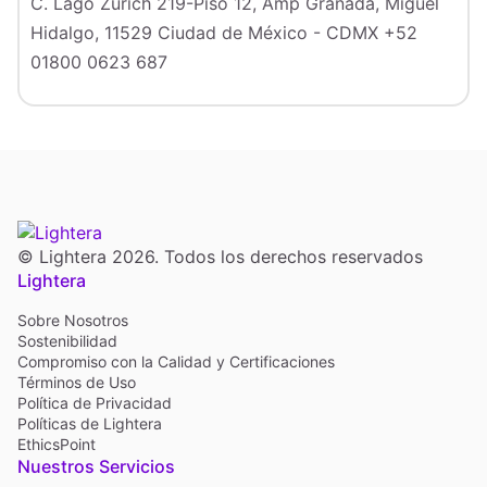
C. Lago Zurich 219-Piso 12, Amp Granada, Miguel
Hidalgo, 11529
Ciudad de México - CDMX
+52
01800 0623 687
© Lightera 2026. Todos los derechos reservados
Lightera
Sobre Nosotros
Sostenibilidad
Compromiso con la Calidad y Certificaciones
Términos de Uso
Política de Privacidad
Políticas de Lightera
EthicsPoint
Nuestros Servicios