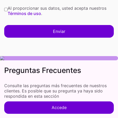
Al proporcionar sus datos, usted acepta nuestros
Términos de uso
.
Preguntas Frecuentes
Consulte las preguntas más frecuentes de nuestros
clientes. Es posible que su pregunta ya haya sido
respondida en esta sección
Accede