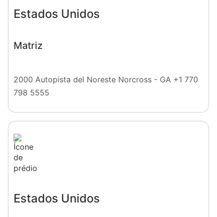
Estados Unidos
Matriz
2000 Autopista del Noreste
Norcross - GA
+1 770
798 5555
Estados Unidos