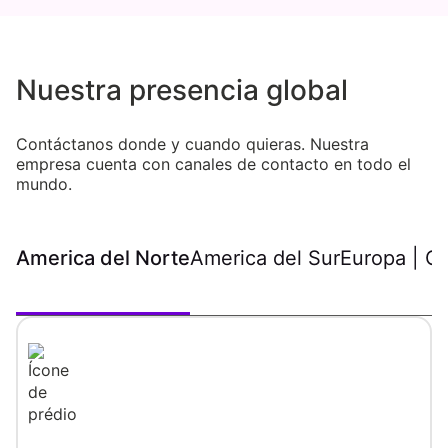
Nuestra presencia global
Contáctanos donde y cuando quieras. Nuestra
empresa cuenta con canales de contacto en todo el
mundo.
America del Norte
America del Sur
Europa | Or