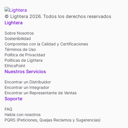
© Lightera 2026. Todos los derechos reservados
Lightera
Sobre Nosotros
Sostenibilidad
Compromiso con la Calidad y Certificaciones
Términos de Uso
Política de Privacidad
Políticas de Lightera
EthicsPoint
Nuestros Servicios
Encontrar un Distribuidor
Encontrar un Integrador
Encontrar un Representante de Ventas
Soporte
FAQ
Habla con nosotros
PQRS (Peticiones, Quejas Reclamos y Sugerencias)