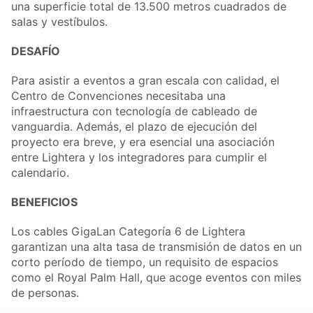
una superficie total de 13.500 metros cuadrados de
salas y vestíbulos.
DESAFÍO
Para asistir a eventos a gran escala con calidad, el
Centro de Convenciones necesitaba una
infraestructura con tecnología de cableado de
vanguardia. Además, el plazo de ejecución del
proyecto era breve, y era esencial una asociación
entre Lightera y los integradores para cumplir el
calendario.
BENEFICIOS
Los cables GigaLan Categoría 6 de Lightera
garantizan una alta tasa de transmisión de datos en un
corto período de tiempo, un requisito de espacios
como el Royal Palm Hall, que acoge eventos con miles
de personas.