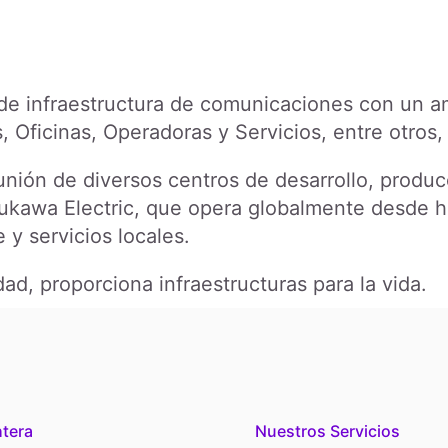
 de infraestructura de comunicaciones con un am
Oficinas, Operadoras y Servicios, entre otros, 
unión de diversos centros de desarrollo, produc
rukawa Electric, que opera globalmente desde 
y servicios locales.
d, proporciona infraestructuras para la vida.
htera
Nuestros Servicios