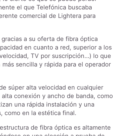
amente el que Telefónica buscaba
gerente comercial de Lightera para
gracias a su oferta de fibra óptica
apacidad en cuanto a red, superior a los
 velocidad, TV por suscripción…) lo que
 más sencilla y rápida para el operador
 de súper alta velocidad en cualquier
an alta conexión y ancho de banda, como
tizan una rápida instalación y una
 como en la estética final.
aestructura de fibra óptica es altamente