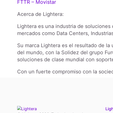
FTTR – Movistar
Acerca de Lightera:
Lightera es una industria de soluciones
mercados como Data Centers, Industrias, 
Su marca Lightera es el resultado de la 
del mundo, con la Solidez del grupo Fu
soluciones de clase mundial con soporte 
Con un fuerte compromiso con la socieda
Lig