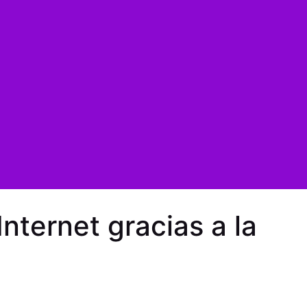
Internet gracias a la