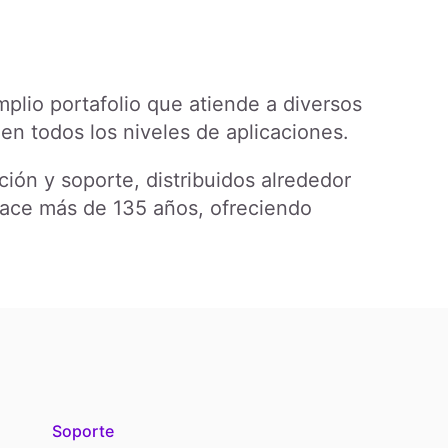
plio portafolio que atiende a diversos
en todos los niveles de aplicaciones.
ción y soporte, distribuidos alrededor
hace más de 135 años, ofreciendo
Soporte