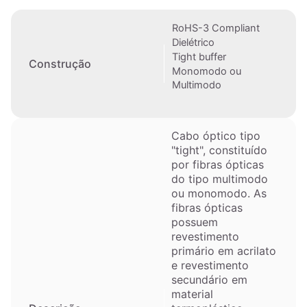
RoHS-3 Compliant
Dielétrico
Tight buffer
Construção
Monomodo ou
Multimodo
Cabo óptico tipo
"tight", constituído
por fibras ópticas
do tipo multimodo
ou monomodo. As
fibras ópticas
possuem
revestimento
primário em acrilato
e revestimento
secundário em
material