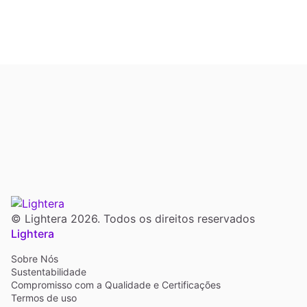
© Lightera 2026. Todos os direitos reservados
Lightera
Sobre Nós
Sustentabilidade
Compromisso com a Qualidade e Certificações
Termos de uso