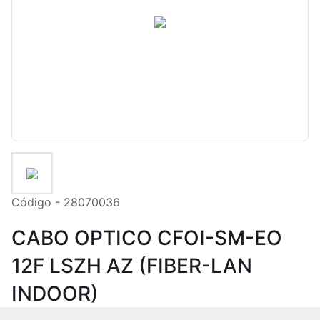
Código - 28070036
CABO OPTICO CFOI-SM-EO
12F LSZH AZ (FIBER-LAN
INDOOR)