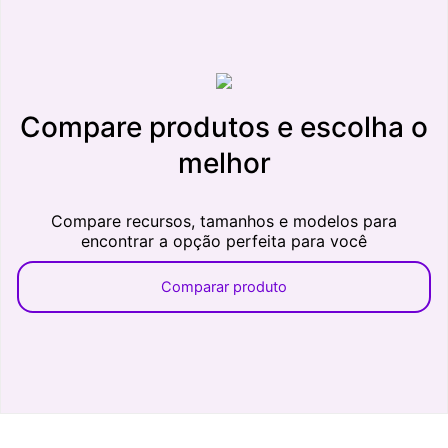
Compare produtos e escolha o
melhor
Compare recursos, tamanhos e modelos para
encontrar a opção perfeita para você
Comparar produto