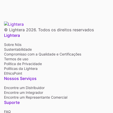
© Lightera 2026. Todos os direitos reservados
Lightera
Sobre Nós
Sustentabilidade
Compromisso com a Qualidade e Certificações
Termos de uso
Política de Privacidade
Políticas da Lightera
EthicsPoint
Nossos Serviços
Encontre um Distribuidor
Encontre um Integrador
Encontre um Representante Comercial
Suporte
FAQ