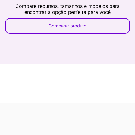
Compare recursos, tamanhos e modelos para
encontrar a opção perfeita para você
Comparar produto