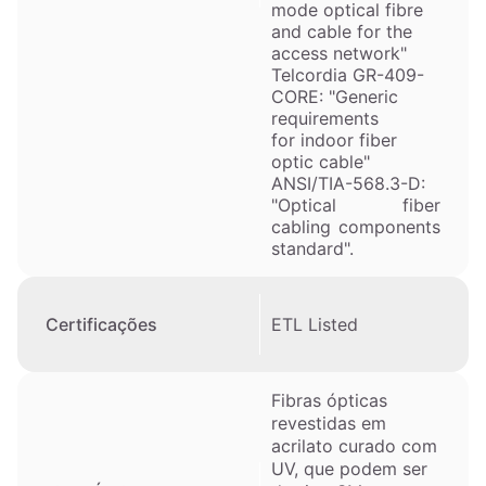
mode optical fibre
and cable for the
access network"
Telcordia GR-409-
CORE: "Generic
requirements
for indoor fiber
optic cable"
ANSI/TIA-568.3-D:
"Optical fiber
cabling components
standard".
ETL Listed
Certificações
Fibras ópticas
revestidas em
acrilato curado com
UV, que podem ser