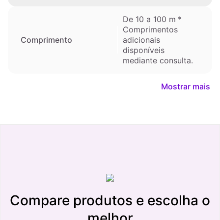
De 10 a 100 m
*
Comprimentos
adicionais
Comprimento
disponíveis
mediante consulta.
Mostrar mais
Compare produtos e escolha o
melhor