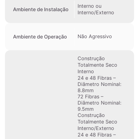
Interno ou
Ambiente de Instalação
Interno/Externo
Não Agressivo
Ambiente de Operação
Construção
Totalmente Seco
Interno
24 e 48 Fibras –
Diâmetro Nominal:
8.8mm
72 Fibras –
Diâmetro Nominal:
9.5mm
Construção
Totalmente Seco
Interno/Externo
24 e 48 Fibras –