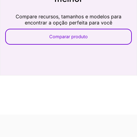
Compare recursos, tamanhos e modelos para
encontrar a opção perfeita para você
Comparar produto