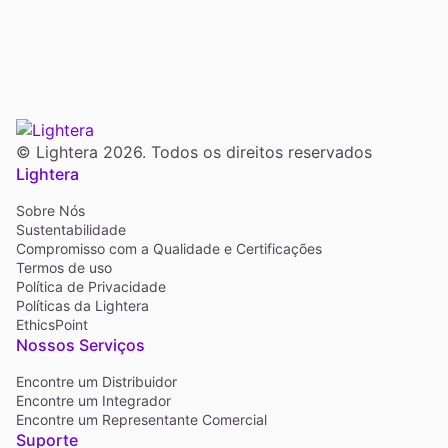
© Lightera 2026. Todos os direitos reservados
Lightera
Sobre Nós
Sustentabilidade
Compromisso com a Qualidade e Certificações
Termos de uso
Política de Privacidade
Políticas da Lightera
EthicsPoint
Nossos Serviços
Encontre um Distribuidor
Encontre um Integrador
Encontre um Representante Comercial
Suporte